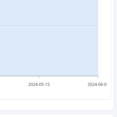
2024-05-15
2024-06-01