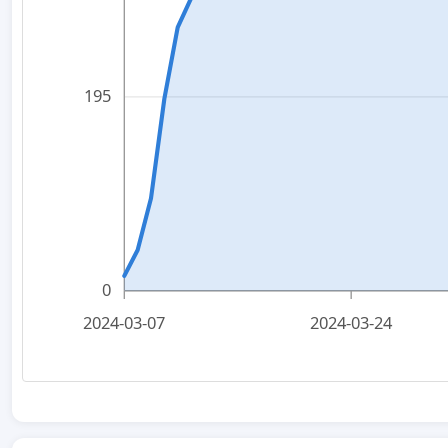
195
0
2024-03-07
2024-03-24