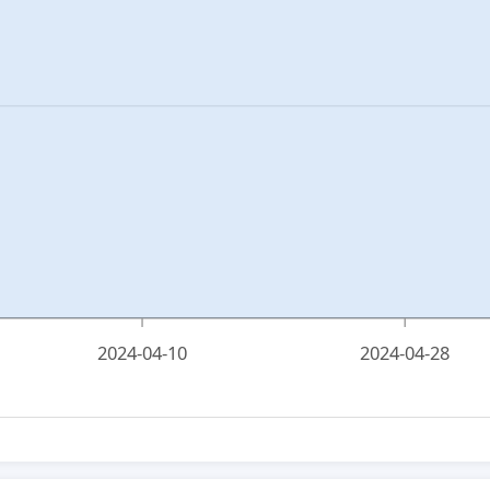
2024-04-10
2024-04-28