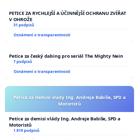
PETICE ZA RYCHLEJŠÍ A ÚČINNĚJŠÍ OCHRANU ZVÍŘAT
V OHROŽE
31 podpisů
Oznámení o transparentnosti
Petice za český dabing pro seriál The Mighty Nein
7 podpisů
Oznámení o transparentnosti
Petice za demisi vlády Ing. Andreje Babiše, SPD a
Motoristů
Petice za demisi vlády Ing. Andreje Babiše, SPD a
Motoristů
1 819 podpisů