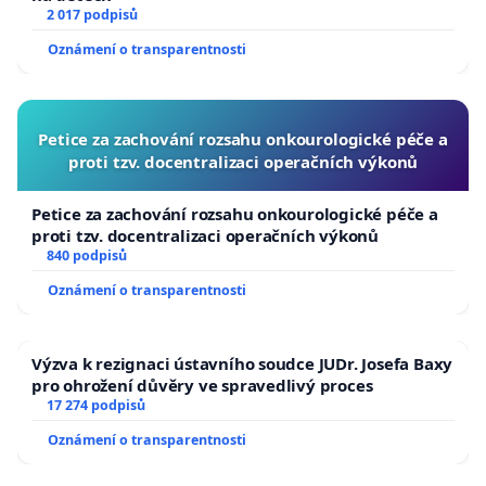
2 017 podpisů
Oznámení o transparentnosti
Petice za zachování rozsahu onkourologické péče a
proti tzv. docentralizaci operačních výkonů
Petice za zachování rozsahu onkourologické péče a
proti tzv. docentralizaci operačních výkonů
840 podpisů
Oznámení o transparentnosti
Výzva k rezignaci ústavního soudce JUDr. Josefa Baxy
pro ohrožení důvěry ve spravedlivý proces
17 274 podpisů
Oznámení o transparentnosti