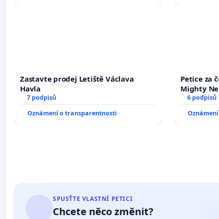
Zastavte prodej Letiště Václava
Petice za 
Havla
Mighty Ne
7 podpisů
6 podpisů
Oznámení o transparentnosti
Oznámení 
SPUSŤTE VLASTNÍ PETICI
Chcete něco změnit?