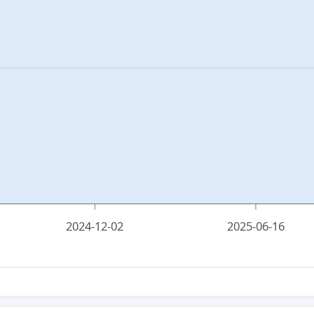
2024-12-02
2025-06-16