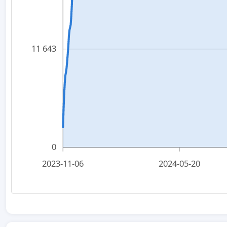
11 643
0
2023-11-06
2024-05-20