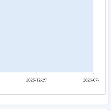
2025-12-29
2026-07-13