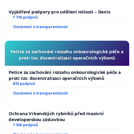
Vyjádření podpory pro udělení milosti – Denis
1 736 podpisů
Oznámení o transparentnosti
Petice za zachování rozsahu onkourologické péče a
proti tzv. docentralizaci operačních výkonů
Petice za zachování rozsahu onkourologické péče a
proti tzv. docentralizaci operačních výkonů
835 podpisů
Oznámení o transparentnosti
Ochrana Vrbenských rybníků před masivní
developerskou zástavbou
1 306 podpisů