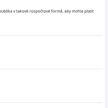
publika v takové rozpočtové formě, aby mohla platit