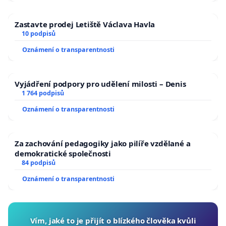
Zastavte prodej Letiště Václava Havla
10 podpisů
Oznámení o transparentnosti
Vyjádření podpory pro udělení milosti – Denis
1 764 podpisů
Oznámení o transparentnosti
Za zachování pedagogiky jako pilíře vzdělané a
demokratické společnosti
84 podpisů
Oznámení o transparentnosti
Vím, jaké to je přijít o blízkého člověka kvůli