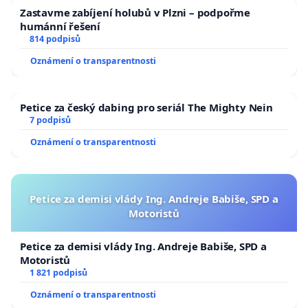
Zastavme zabíjení holubů v Plzni – podpořme
humánní řešení
814 podpisů
Oznámení o transparentnosti
Petice za český dabing pro seriál The Mighty Nein
7 podpisů
Oznámení o transparentnosti
Petice za demisi vlády Ing. Andreje Babiše, SPD a
Motoristů
Petice za demisi vlády Ing. Andreje Babiše, SPD a
Motoristů
1 821 podpisů
Oznámení o transparentnosti