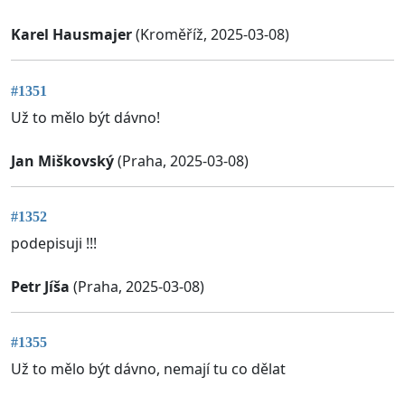
Karel Hausmajer
(Kroměříž, 2025-03-08)
#1351
Už to mělo být dávno!
Jan Miškovský
(Praha, 2025-03-08)
#1352
podepisuji !!!
Petr Jíša
(Praha, 2025-03-08)
#1355
Už to mělo být dávno, nemají tu co dělat