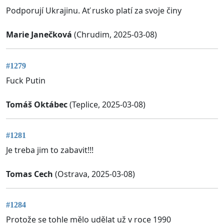
Podporují Ukrajinu. Ať rusko platí za svoje činy
Marie Janečková
(Chrudim, 2025-03-08)
#1279
Fuck Putin
Tomáš Oktábec
(Teplice, 2025-03-08)
#1281
Je treba jim to zabavit!!!
Tomas Cech
(Ostrava, 2025-03-08)
#1284
Protože se tohle mělo udělat už v roce 1990