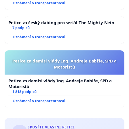
Oznámení o transparentnosti
Petice za český dabing pro seriál The Mighty Nein
7 podpisů
Oznámení o transparentnosti
Petice za demisi vlády Ing. Andreje Babiše, SPD a
Motoristů
Petice za demisi vlády Ing. Andreje Babiše, SPD a
Motoristů
1 818 podpisů
Oznámení o transparentnosti
SPUSŤTE VLASTNÍ PETICI