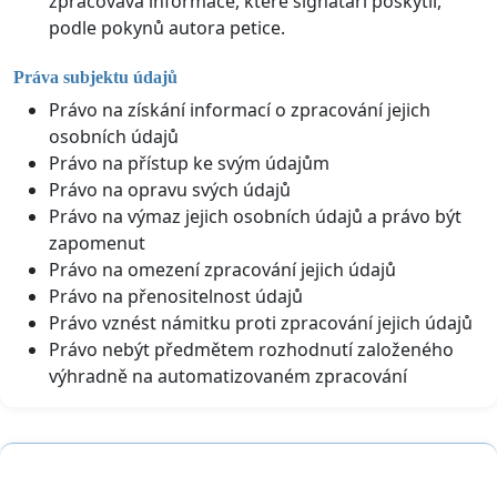
zpracovává informace, které signatáři poskytli,
podle pokynů autora petice.
Práva subjektu údajů
Právo na získání informací o zpracování jejich
osobních údajů
Právo na přístup ke svým údajům
Právo na opravu svých údajů
Právo na výmaz jejich osobních údajů a právo být
zapomenut
Právo na omezení zpracování jejich údajů
Právo na přenositelnost údajů
Právo vznést námitku proti zpracování jejich údajů
Právo nebýt předmětem rozhodnutí založeného
výhradně na automatizovaném zpracování