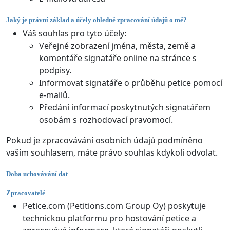
Jaký je právní základ a účely ohledně zpracování údajů o mě?
Váš souhlas pro tyto účely:
Veřejné zobrazení jména, města, země a
komentáře signatáře online na stránce s
podpisy.
Informovat signatáře o průběhu petice pomocí
e-mailů.
Předání informací poskytnutých signatářem
osobám s rozhodovací pravomocí.
Pokud je zpracovávání osobních údajů podmíněno
vaším souhlasem, máte právo souhlas kdykoli odvolat.
Doba uchovávání dat
Zpracovatelé
Petice.com (Petitions.com Group Oy) poskytuje
technickou platformu pro hostování petice a