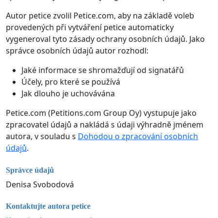
Autor petice zvolil Petice.com, aby na základě voleb
provedených při vytváření petice automaticky
vygeneroval tyto zásady ochrany osobních údajů. Jako
správce osobních údajů autor rozhodl:
Jaké informace se shromažďují od signatářů
Účely, pro které se používá
Jak dlouho je uchovávána
Petice.com (Petitions.com Group Oy) vystupuje jako
zpracovatel údajů a nakládá s údaji výhradně jménem
autora, v souladu s
Dohodou o zpracování osobních
údajů
.
Správce údajů
Denisa Svobodová
Kontaktujte autora petice