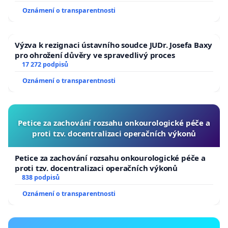
Oznámení o transparentnosti
Výzva k rezignaci ústavního soudce JUDr. Josefa Baxy
pro ohrožení důvěry ve spravedlivý proces
17 272 podpisů
Oznámení o transparentnosti
Petice za zachování rozsahu onkourologické péče a
proti tzv. docentralizaci operačních výkonů
Petice za zachování rozsahu onkourologické péče a
proti tzv. docentralizaci operačních výkonů
838 podpisů
Oznámení o transparentnosti