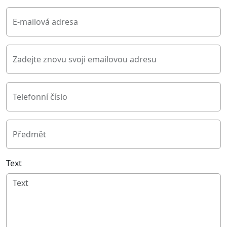
E-mailová adresa
Zadejte znovu svoji emailovou adresu
Telefonní číslo
Předmět
Text