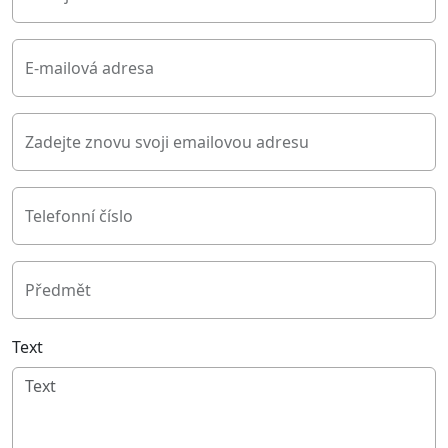
E-mailová adresa
Zadejte znovu svoji emailovou adresu
Telefonní číslo
Předmět
Text