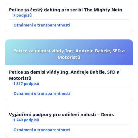
Petice za český dabing pro seriál The Mighty Nein
7 podpisů
Oznámení o transparentnosti
Petice za demisi vlády Ing. Andreje Babiše, SPD a
Motoristů
Petice za demisi vlády Ing. Andreje Babiše, SPD a
Motoristů
1 817 podpisů
Oznámení o transparentnosti
Vyjádření podpory pro udělení milosti – Denis
1 749 podpisů
Oznámení o transparentnosti