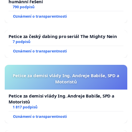
humánní řešení
790 podpisů
Oznámení o transparentnosti
Petice za český dabing pro seriál The Mighty Nein
7 podpisů
Oznámení o transparentnosti
Petice za demisi vlády Ing. Andreje Babiše, SPD a
Motoristů
Petice za demisi vlády Ing. Andreje Babiše, SPD a
Motoristů
1 817 podpisů
Oznámení o transparentnosti