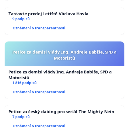
Zastavte prodej Letiště Václava Havla
9 podpisů
Oznámení o transparentnosti
Petice za demisi vlády Ing. Andreje Babiše, SPD a
Motoristů
Petice za demisi vlády Ing. Andreje Babiše, SPD a
Motoristů
1 816 podpisů
Oznámení o transparentnosti
Petice za český dabing pro seriál The Mighty Nein
7 podpisů
Oznámení o transparentnosti