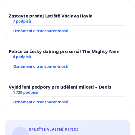
Zastavte prodej Letiště Václava Havla
7 podpisů
Oznámení o transparentnosti
Petice za český dabing pro seriál The Mighty Nein
6 podpisů
Oznámení o transparentnosti
Vyjádření podpory pro udělení milosti – Denis
1 729 podpisů
Oznámení o transparentnosti
SPUSŤTE VLASTNÍ PETICI