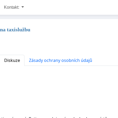
Kontakt:
 na taxislužbu
Diskuze
Zásady ochrany osobních údajů