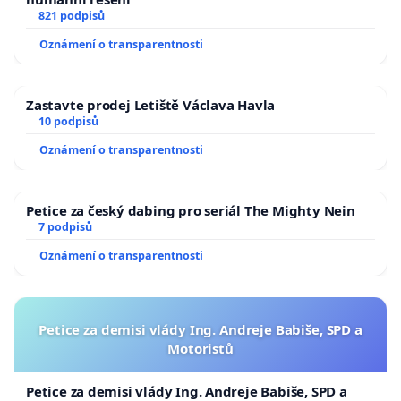
821 podpisů
Oznámení o transparentnosti
Zastavte prodej Letiště Václava Havla
10 podpisů
Oznámení o transparentnosti
Petice za český dabing pro seriál The Mighty Nein
7 podpisů
Oznámení o transparentnosti
Petice za demisi vlády Ing. Andreje Babiše, SPD a
Motoristů
Petice za demisi vlády Ing. Andreje Babiše, SPD a