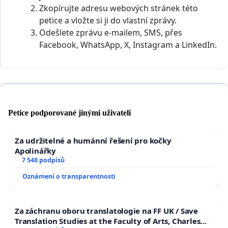
Zkopírujte adresu webových stránek této
petice a vložte si ji do vlastní zprávy.
Odešlete zprávu e-mailem, SMS, přes
Facebook, WhatsApp, X, Instagram a LinkedIn.
Petice podporované jinými uživateli
Za udržitelné a humánní řešení pro kočky
Apolinářky
7 548 podpisů
Oznámení o transparentnosti
Za záchranu oboru translatologie na FF UK / Save
Translation Studies at the Faculty of Arts, Charles