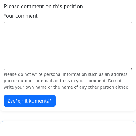
Please comment on this petition
Your comment
Please do not write personal information such as an address,
phone number or email address in your comment. Do not
write your own name or the name of any other person either.
Zveřejnit komentář