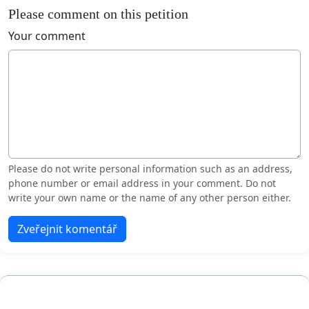
Please comment on this petition
Your comment
Please do not write personal information such as an address,
phone number or email address in your comment. Do not
write your own name or the name of any other person either.
Zveřejnit komentář