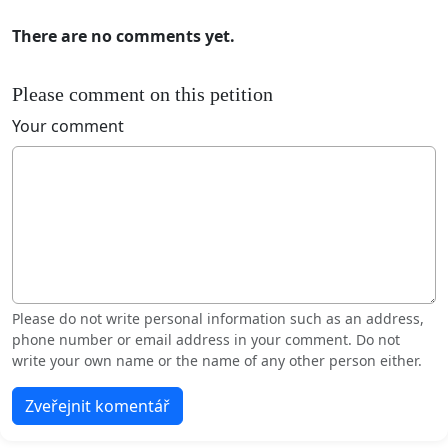
There are no comments yet.
Please comment on this petition
Your comment
Please do not write personal information such as an address,
phone number or email address in your comment. Do not
write your own name or the name of any other person either.
Zveřejnit komentář