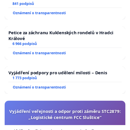
841 podpisů
Oznámení o transparentnosti
Petice za záchranu Kuklenských rondelů v Hradci
Králové
6 966 podpisů
Oznámení o transparentnosti
Vyjádření podpory pro udělení milosti – Denis
1 773 podpisů
Oznámení o transparentnosti
Vyjádření veřejnosti a odpor proti záměru STC2879:
„Logistické centrum FCC Sluštice“