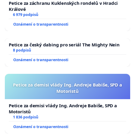
Petice za záchranu Kuklenských rondelů v Hradci
Králové
6 979 podpisů
Oznámení o transparentnosti
Petice za český dabing pro seriál The Mighty Nein
8 podpisů
Oznámení o transparentnosti
Petice za demisi vlády Ing. Andreje Babiše, SPD a
Motoristů
Petice za demisi vlády Ing. Andreje Babiše, SPD a
Motoristů
1 836 podpisů
Oznámení o transparentnosti