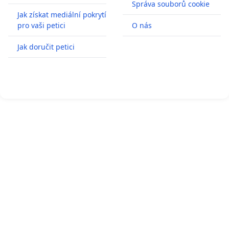
Správa souborů cookie
Jak získat mediální pokrytí
pro vaši petici
O nás
Jak doručit petici