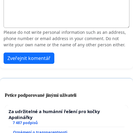
Please do not write personal information such as an address,
phone number or email address in your comment. Do not
write your own name or the name of any other person either.
Zveřejnit komentář
Petice podporované jinými uživateli
Za udržitelné a humánní řešení pro kočky
Apolinářky
7 487 podpisů
Oznámení o transparentnosti