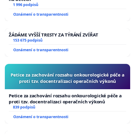
1 996 podpisů
Oznámení o transparentnosti
ŽÁDÁME VYŠŠÍ TRESTY ZA TÝRÁNÍ ZVÍŘAT
153 675 podpisů
Oznámení o transparentnosti
Petice za zachování rozsahu onkourologické péče a
proti tzv. docentralizaci operačních výkonů
Petice za zachování rozsahu onkourologické péče a
proti tzv. docentralizaci operačních výkonů
839 podpisů
Oznámení o transparentnosti