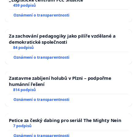
459 podpisů
Oznámení o transparentnosti
Za zachování pedagogiky jako pilíře vzdělané a
demokratické společnosti
84 podpisů
Oznámení o transparentnosti
Zastavme zabíjení holubů v Plzni – podpořme
humánní řešení
814 podpisů
Oznámení o transparentnosti
Petice za český dabing pro seriál The Mighty Nein
7 podpisů
Oznámení o transparentnosti