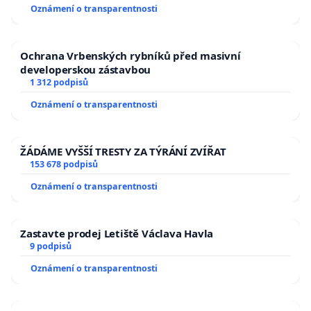
Oznámení o transparentnosti
Ochrana Vrbenských rybníků před masivní
developerskou zástavbou
1 312 podpisů
Oznámení o transparentnosti
ŽÁDÁME VYŠŠÍ TRESTY ZA TÝRÁNÍ ZVÍŘAT
153 678 podpisů
Oznámení o transparentnosti
Zastavte prodej Letiště Václava Havla
9 podpisů
Oznámení o transparentnosti