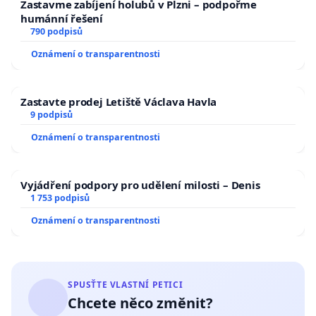
Zastavme zabíjení holubů v Plzni – podpořme
humánní řešení
790 podpisů
Oznámení o transparentnosti
Zastavte prodej Letiště Václava Havla
9 podpisů
Oznámení o transparentnosti
Vyjádření podpory pro udělení milosti – Denis
1 753 podpisů
Oznámení o transparentnosti
SPUSŤTE VLASTNÍ PETICI
Chcete něco změnit?