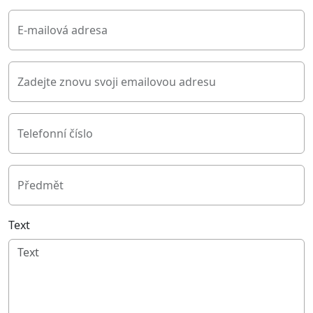
E-mailová adresa
Zadejte znovu svoji emailovou adresu
Telefonní číslo
Předmět
Text