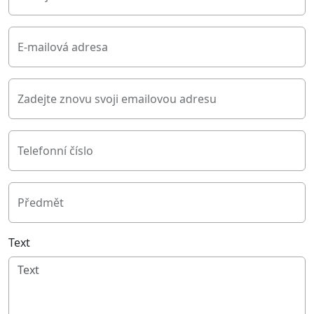
E-mailová adresa
Zadejte znovu svoji emailovou adresu
Telefonní číslo
Předmět
Text