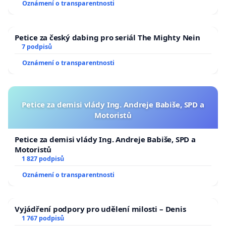
Oznámení o transparentnosti
Petice za český dabing pro seriál The Mighty Nein
7 podpisů
Oznámení o transparentnosti
Petice za demisi vlády Ing. Andreje Babiše, SPD a
Motoristů
Petice za demisi vlády Ing. Andreje Babiše, SPD a
Motoristů
1 827 podpisů
Oznámení o transparentnosti
Vyjádření podpory pro udělení milosti – Denis
1 767 podpisů