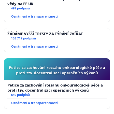
vědy na FF UK
499 podpisů
Oznámení o transparentnosti
ŽÁDÁME VYŠŠÍ TRESTY ZA TÝRÁNÍ ZVÍŘAT
153 717 podpisů
Oznámení o transparentnosti
Petice za zachování rozsahu onkourologické péče a
proti tzv. docentralizaci operačních výkonů
Petice za zachování rozsahu onkourologické péče a
proti tzv. docentralizaci operačních výkonů
840 podpisů
Oznámení o transparentnosti