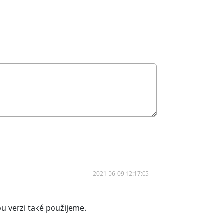
2021-06-09 12:17:05
u verzi také použijeme.