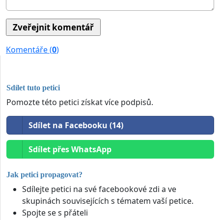
Komentáře (
0
)
Sdílet tuto petici
Pomozte této petici získat více podpisů.
Sdílet na Facebooku (14)
Sdílet přes WhatsApp
Jak petici propagovat?
Sdílejte petici na své facebookové zdi a ve
skupinách souvisejících s tématem vaší petice.
Spojte se s přáteli