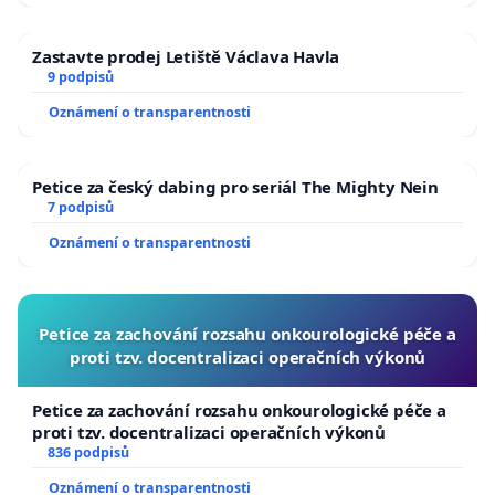
Zastavte prodej Letiště Václava Havla
9 podpisů
Oznámení o transparentnosti
Petice za český dabing pro seriál The Mighty Nein
7 podpisů
Oznámení o transparentnosti
Petice za zachování rozsahu onkourologické péče a
proti tzv. docentralizaci operačních výkonů
Petice za zachování rozsahu onkourologické péče a
proti tzv. docentralizaci operačních výkonů
836 podpisů
Oznámení o transparentnosti