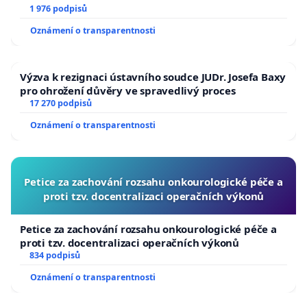
1 976 podpisů
Oznámení o transparentnosti
Výzva k rezignaci ústavního soudce JUDr. Josefa Baxy
pro ohrožení důvěry ve spravedlivý proces
17 270 podpisů
Oznámení o transparentnosti
Petice za zachování rozsahu onkourologické péče a
proti tzv. docentralizaci operačních výkonů
Petice za zachování rozsahu onkourologické péče a
proti tzv. docentralizaci operačních výkonů
834 podpisů
Oznámení o transparentnosti