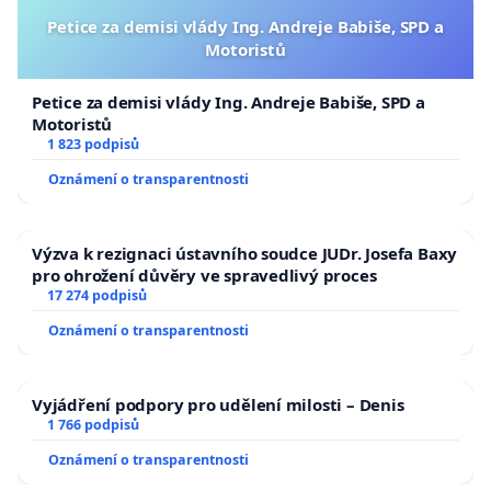
Petice za demisi vlády Ing. Andreje Babiše, SPD a
Motoristů
Petice za demisi vlády Ing. Andreje Babiše, SPD a
Motoristů
1 823 podpisů
Oznámení o transparentnosti
Výzva k rezignaci ústavního soudce JUDr. Josefa Baxy
pro ohrožení důvěry ve spravedlivý proces
17 274 podpisů
Oznámení o transparentnosti
Vyjádření podpory pro udělení milosti – Denis
1 766 podpisů
Oznámení o transparentnosti