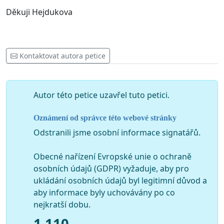
Děkuji Hejdukova
Kontaktovat autora petice
Autor této petice uzavřel tuto petici.
Oznámení od správce této webové stránky
Odstranili jsme osobní informace signatářů.
Obecné nařízení Evropské unie o ochraně
osobních údajů (GDPR) vyžaduje, aby pro
ukládání osobních údajů byl legitimní důvod a
aby informace byly uchovávány po co
nejkratší dobu.
1 110