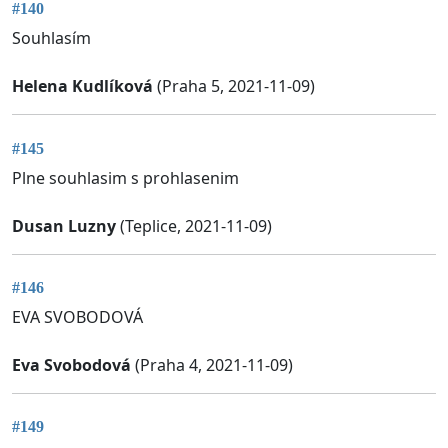
#140
Souhlasím
Helena Kudlíková
(Praha 5, 2021-11-09)
#145
Plne souhlasim s prohlasenim
Dusan Luzny
(Teplice, 2021-11-09)
#146
EVA SVOBODOVÁ
Eva Svobodová
(Praha 4, 2021-11-09)
#149