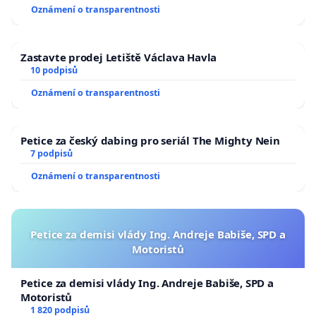
Oznámení o transparentnosti
Zastavte prodej Letiště Václava Havla
10 podpisů
Oznámení o transparentnosti
Petice za český dabing pro seriál The Mighty Nein
7 podpisů
Oznámení o transparentnosti
Petice za demisi vlády Ing. Andreje Babiše, SPD a
Motoristů
Petice za demisi vlády Ing. Andreje Babiše, SPD a
Motoristů
1 820 podpisů