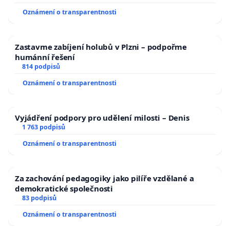
Oznámení o transparentnosti
Zastavme zabíjení holubů v Plzni – podpořme
humánní řešení
814 podpisů
Oznámení o transparentnosti
Vyjádření podpory pro udělení milosti – Denis
1 763 podpisů
Oznámení o transparentnosti
Za zachování pedagogiky jako pilíře vzdělané a
demokratické společnosti
83 podpisů
Oznámení o transparentnosti