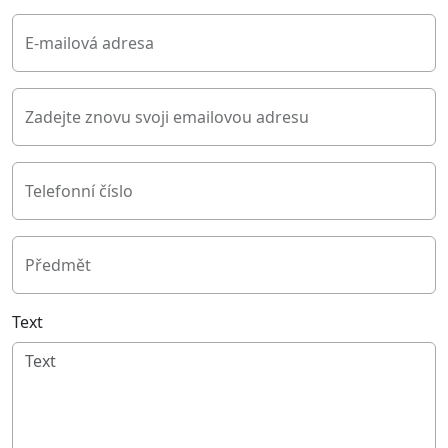
E-mailová adresa
Zadejte znovu svoji emailovou adresu
Telefonní číslo
Předmět
Text