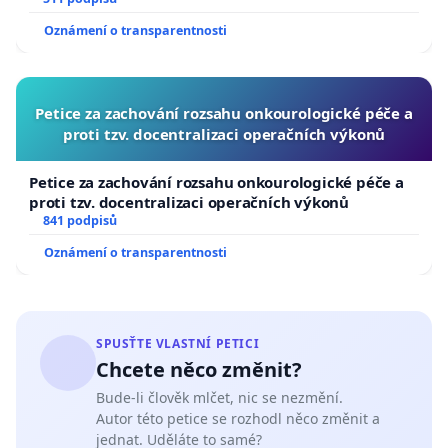
Oznámení o transparentnosti
Petice za zachování rozsahu onkourologické péče a
proti tzv. docentralizaci operačních výkonů
Petice za zachování rozsahu onkourologické péče a
proti tzv. docentralizaci operačních výkonů
841 podpisů
Oznámení o transparentnosti
SPUSŤTE VLASTNÍ PETICI
Chcete něco změnit?
Bude-li člověk mlčet, nic se nezmění.
Autor této petice se rozhodl něco změnit a
jednat. Uděláte to samé?