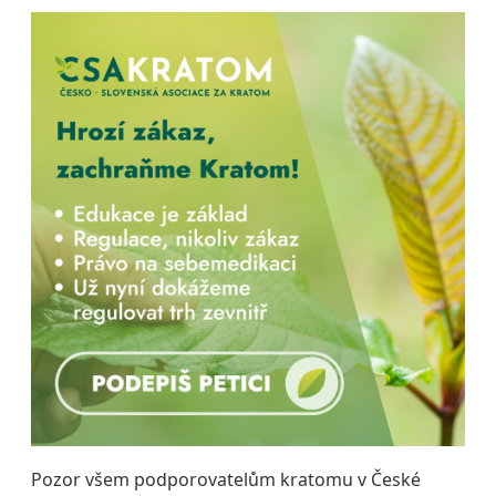
Pozor všem podporovatelům kratomu v České