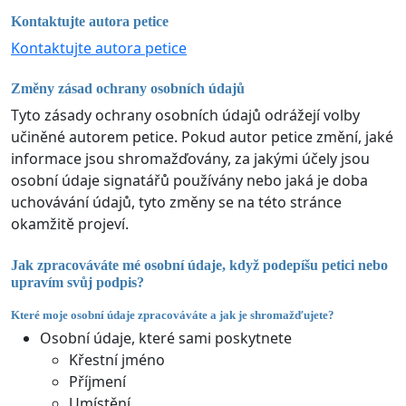
Kontaktujte autora petice
Kontaktujte autora petice
Změny zásad ochrany osobních údajů
Tyto zásady ochrany osobních údajů odrážejí volby
učiněné autorem petice. Pokud autor petice změní, jaké
informace jsou shromažďovány, za jakými účely jsou
osobní údaje signatářů používány nebo jaká je doba
uchovávání údajů, tyto změny se na této stránce
okamžitě projeví.
Jak zpracováváte mé osobní údaje, když podepíšu petici nebo
upravím svůj podpis?
Které moje osobní údaje zpracováváte a jak je shromažďujete?
Osobní údaje, které sami poskytnete
Křestní jméno
Příjmení
Umístění