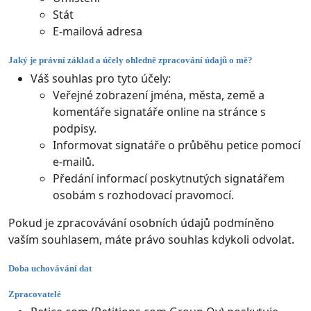
Stát
E-mailová adresa
Jaký je právní základ a účely ohledně zpracování údajů o mě?
Váš souhlas pro tyto účely:
Veřejné zobrazení jména, města, země a
komentáře signatáře online na stránce s
podpisy.
Informovat signatáře o průběhu petice pomocí
e-mailů.
Předání informací poskytnutých signatářem
osobám s rozhodovací pravomocí.
Pokud je zpracovávání osobních údajů podmíněno
vaším souhlasem, máte právo souhlas kdykoli odvolat.
Doba uchovávání dat
Zpracovatelé