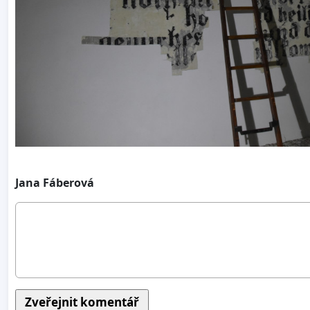
Jana Fáberová