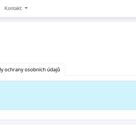
Kontakt:
y ochrany osobních údajů