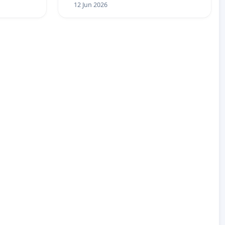
12 Jun 2026