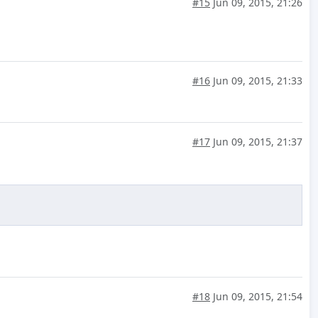
#15
Jun 09, 2015, 21:26
#16
Jun 09, 2015, 21:33
#17
Jun 09, 2015, 21:37
#18
Jun 09, 2015, 21:54