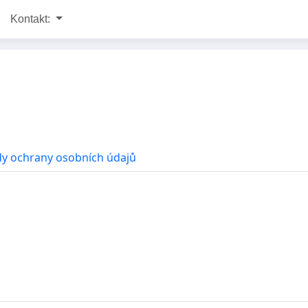
Kontakt:
y ochrany osobních údajů