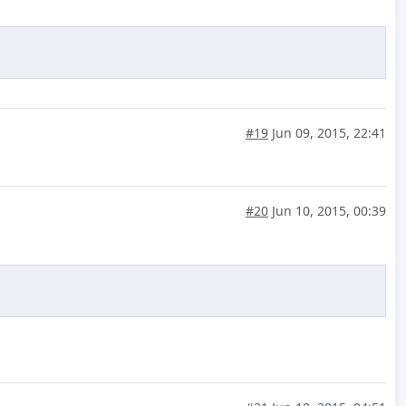
#19
Jun 09, 2015, 22:41
#20
Jun 10, 2015, 00:39