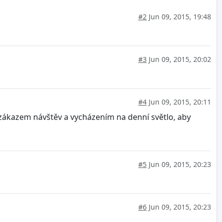
#2
Jun 09, 2015, 19:48
#3
Jun 09, 2015, 20:02
#4
Jun 09, 2015, 20:11
se zákazem návštěv a vycházením na denní světlo, aby
#5
Jun 09, 2015, 20:23
#6
Jun 09, 2015, 20:23