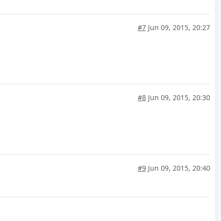
#7
Jun 09, 2015, 20:27
#8
Jun 09, 2015, 20:30
#9
Jun 09, 2015, 20:40