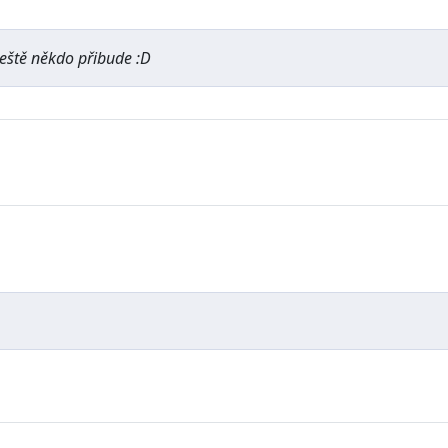
ještě někdo přibude :D