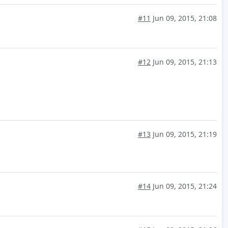
#11
Jun 09, 2015, 21:08
#12
Jun 09, 2015, 21:13
#13
Jun 09, 2015, 21:19
#14
Jun 09, 2015, 21:24