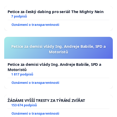
Petice za český dabing pro seriál The Mighty Nein
7 podpisů
Oznámení o transparentnosti
Petice za demisi vlády Ing. Andreje Babiše, SPD a
Motoristů
Petice za demisi vlády Ing. Andreje Babiše, SPD a
Motoristů
1 817 podpisů
Oznámení o transparentnosti
ŽÁDÁME VYŠŠÍ TRESTY ZA TÝRÁNÍ ZVÍŘAT
153 674 podpisů
Oznámení o transparentnosti