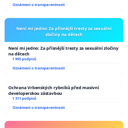
Oznámení o transparentnosti
Není mi jedno: Za přísnější tresty za sexuální
zločiny na dětech
Není mi jedno: Za přísnější tresty za sexuální zločiny
na dětech
1 995 podpisů
Oznámení o transparentnosti
Ochrana Vrbenských rybníků před masivní
developerskou zástavbou
1 311 podpisů
Oznámení o transparentnosti