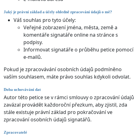
Jaký je právní základ a účely ohledně zpracování údajů o mě?
Váš souhlas pro tyto účely:
Veřejné zobrazení jména, města, země a
komentáře signatáře online na stránce s
podpisy.
Informovat signatáře o průběhu petice pomocí
e-mailů.
Pokud je zpracovávání osobních údajů podmíněno
vaším souhlasem, máte právo souhlas kdykoli odvolat.
Doba uchovávání dat
Autor této petice se v rámci smlouvy o zpracování údajů
zavázal provádět každoroční přezkum, aby zjistil, zda
stále existuje právní základ pro pokračování ve
zpracování osobních údajů signatářů.
Zpracovatelé