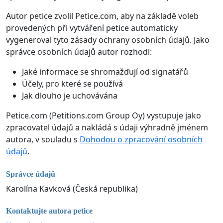
Autor petice zvolil Petice.com, aby na základě voleb
provedených při vytváření petice automaticky
vygeneroval tyto zásady ochrany osobních údajů. Jako
správce osobních údajů autor rozhodl:
Jaké informace se shromažďují od signatářů
Účely, pro které se používá
Jak dlouho je uchovávána
Petice.com (Petitions.com Group Oy) vystupuje jako
zpracovatel údajů a nakládá s údaji výhradně jménem
autora, v souladu s
Dohodou o zpracování osobních
údajů
.
Správce údajů
Karolína Kavková (Česká republika)
Kontaktujte autora petice