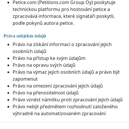
Petice.com (Petitions.com Group Oy) poskytuje
technickou platformu pro hostování petice a
zpracovává informace, které signatáři poskytli,
podle pokynů autora petice.
Práva subjektu údajů
Právo na získání informací o zpracování jejich
osobních údajů
Právo na přístup ke svým údajům
Právo na opravu svých údajů
Právo na výmaz jejich osobních údajů a právo být
zapomenut
Právo na omezení zpracování jejich údajů
Právo na přenositelnost údajů
Právo vznést námitku proti zpracování jejich údajů
Právo nebýt předmětem rozhodnutí založeného
výhradně na automatizovaném zpracování