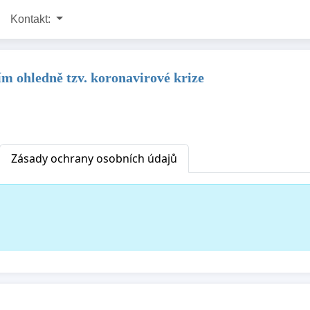
Kontakt:
m ohledně tzv. koronavirové krize
Zásady ochrany osobních údajů