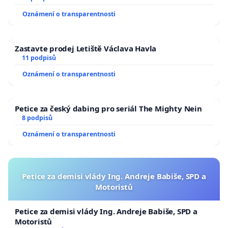
Oznámení o transparentnosti
Zastavte prodej Letiště Václava Havla
11 podpisů
Oznámení o transparentnosti
Petice za český dabing pro seriál The Mighty Nein
8 podpisů
Oznámení o transparentnosti
Petice za demisi vlády Ing. Andreje Babiše, SPD a
Motoristů
Petice za demisi vlády Ing. Andreje Babiše, SPD a
Motoristů