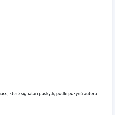
ce, které signatáři poskytli, podle pokynů autora