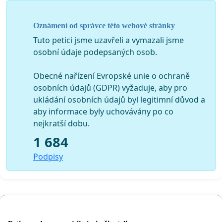
Oznámení od správce této webové stránky
Tuto petici jsme uzavřeli a vymazali jsme
osobní údaje podepsaných osob.
Obecné nařízení Evropské unie o ochraně
osobních údajů (GDPR) vyžaduje, aby pro
ukládání osobních údajů byl legitimní důvod a
aby informace byly uchovávány po co
nejkratší dobu.
1 684
Podpisy