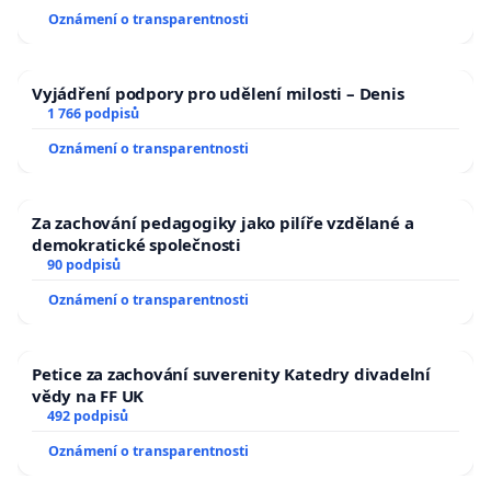
Oznámení o transparentnosti
Vyjádření podpory pro udělení milosti – Denis
1 766 podpisů
Oznámení o transparentnosti
Za zachování pedagogiky jako pilíře vzdělané a
demokratické společnosti
90 podpisů
Oznámení o transparentnosti
Petice za zachování suverenity Katedry divadelní
vědy na FF UK
492 podpisů
Oznámení o transparentnosti