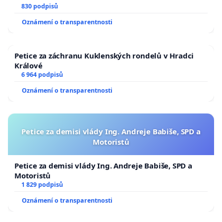
830 podpisů
Oznámení o transparentnosti
Petice za záchranu Kuklenských rondelů v Hradci
Králové
6 964 podpisů
Oznámení o transparentnosti
Petice za demisi vlády Ing. Andreje Babiše, SPD a
Motoristů
Petice za demisi vlády Ing. Andreje Babiše, SPD a
Motoristů
1 829 podpisů
Oznámení o transparentnosti