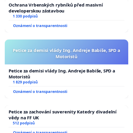
Ochrana Vrbenských rybníků před masivní
developerskou zástavbou
1 330 podpisů
Oznámení o transparentnosti
Petice za demisi vlády Ing. Andreje Babiše, SPD a
Motoristů
Petice za demisi vlády Ing. Andreje Babiše, SPD a
Motoristů
1 829 podpisů
Oznámení o transparentnosti
Petice za zachování suverenity Katedry divadelní
vědy na FF UK
512 podpisů
Oznámení o transparentnosti