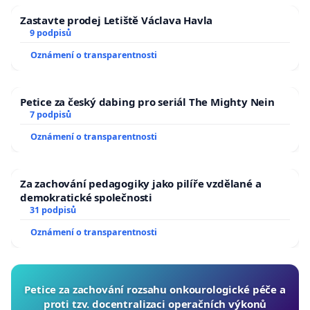
Zastavte prodej Letiště Václava Havla
9 podpisů
Oznámení o transparentnosti
Petice za český dabing pro seriál The Mighty Nein
7 podpisů
Oznámení o transparentnosti
Za zachování pedagogiky jako pilíře vzdělané a
demokratické společnosti
31 podpisů
Oznámení o transparentnosti
Petice za zachování rozsahu onkourologické péče a
proti tzv. docentralizaci operačních výkonů