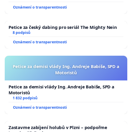
Oznámení o transparentnosti
Petice za český dabing pro seriál The Mighty Nein
8 podpisů
Oznámení o transparentnosti
Petice za demisi vlády Ing. Andreje Babiše, SPD a
Motoristů
Petice za demisi vlády Ing. Andreje Babiše, SPD a
Motoristů
1 832 podpisů
Oznámení o transparentnosti
Zastavme zabíjení holubů v Plzni – podpořme