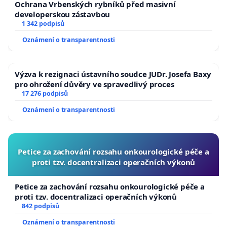
Ochrana Vrbenských rybníků před masivní
developerskou zástavbou
1 342 podpisů
Oznámení o transparentnosti
Výzva k rezignaci ústavního soudce JUDr. Josefa Baxy
pro ohrožení důvěry ve spravedlivý proces
17 276 podpisů
Oznámení o transparentnosti
Petice za zachování rozsahu onkourologické péče a
proti tzv. docentralizaci operačních výkonů
Petice za zachování rozsahu onkourologické péče a
proti tzv. docentralizaci operačních výkonů
842 podpisů
Oznámení o transparentnosti