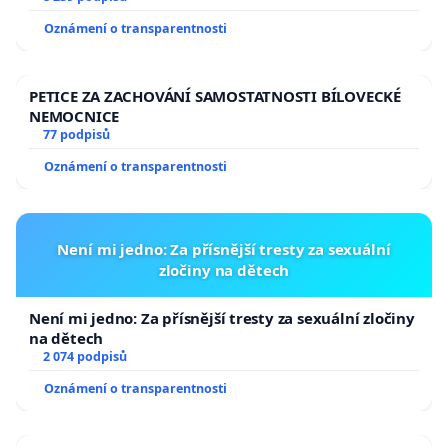
Oznámení o transparentnosti
PETICE ZA ZACHOVÁNÍ SAMOSTATNOSTI BÍLOVECKÉ
NEMOCNICE
77 podpisů
Oznámení o transparentnosti
Není mi jedno: Za přísnější tresty za sexuální
zločiny na dětech
Není mi jedno: Za přísnější tresty za sexuální zločiny
na dětech
2 074 podpisů
Oznámení o transparentnosti