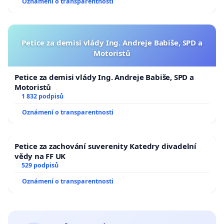
Oznámení o transparentnosti
Petice za demisi vlády Ing. Andreje Babiše, SPD a
Motoristů
Petice za demisi vlády Ing. Andreje Babiše, SPD a
Motoristů
1 832 podpisů
Oznámení o transparentnosti
Petice za zachování suverenity Katedry divadelní
vědy na FF UK
529 podpisů
Oznámení o transparentnosti